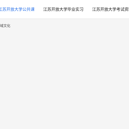
江苏开放大学公共课
江苏开放大学毕业实习
江苏开放大学考试资
域文化