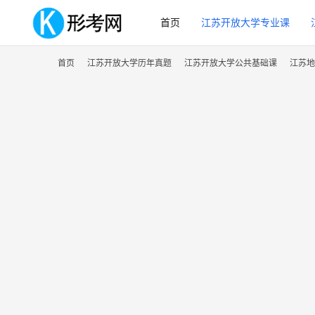
首页
江苏开放大学专业课
首页
江苏开放大学历年真题
江苏开放大学公共基础课
江苏地