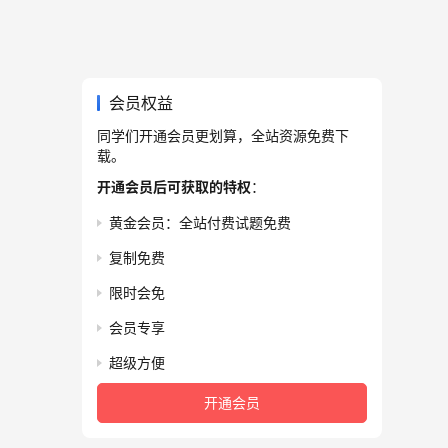
会员权益
同学们开通会员更划算，全站资源免费下
载。
开通会员后可获取的特权
：
黄金会员：全站付费试题免费
复制免费
限时会免
会员专享
超级方便
开通会员