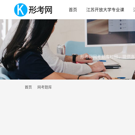
首页
江苏开放大学专业课
形考网网考题库栏目，提供各
首页
网考题库