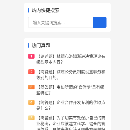
站内快捷搜索
热门真题
【论述题】林德布洛姆渐进决策理论有
哪些基本内容？
【简答题】试述公务员制度设置职务和
级别的目的。
【简答题】韦伯所谓的“官僚制”具有哪
些特征？
【简答题】企业合作开发专利的优缺点
是什么？
【简答题】为了切实有效保护自己的商
业秘密，企业应该建立科学、健全的管
理体系，具体来说应该从哪些方面做好