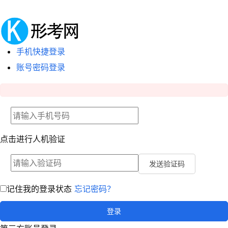
手机快捷登录
账号密码登录
点击进行人机验证
发送验证码
记住我的登录状态
忘记密码？
登录