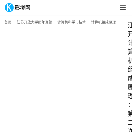
首页
江苏开放大学历年真题
计算机科学与技术
计算机组成原理