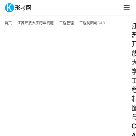
首页
江苏开放大学历年真题
工程管理
工程制图与CAD
A