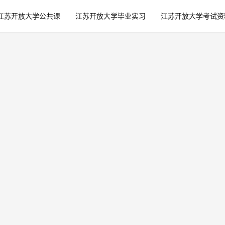
江苏开放大学公共课
江苏开放大学毕业实习
江苏开放大学考试资