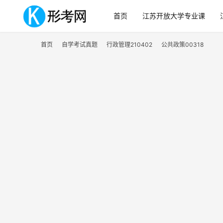
首页
江苏开放大学专业课
首页
自学考试真题
行政管理210402
公共政策00318