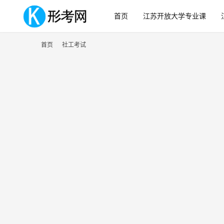
首页
江苏开放大学专业课
首页
社工考试