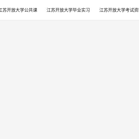
江苏开放大学公共课
江苏开放大学毕业实习
江苏开放大学考试资