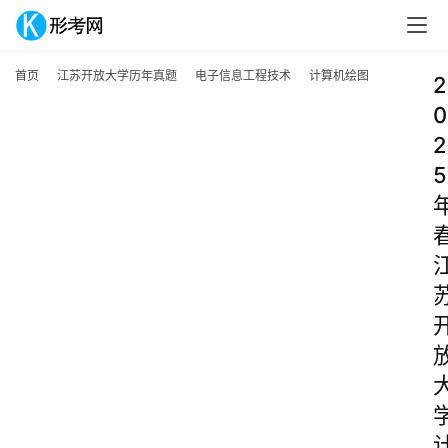
首页
江苏开放大学历年真题
电子信息工程技术
计算机绘图
2
0
2
5