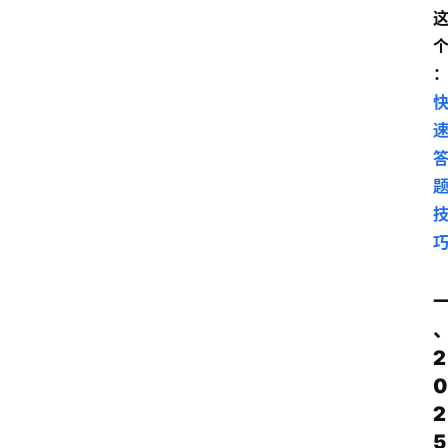
2
0
2
5