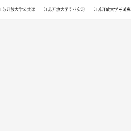
江苏开放大学公共课
江苏开放大学毕业实习
江苏开放大学考试资