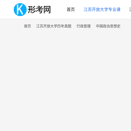
首页
江苏开放大学专业课
首页
江苏开放大学历年真题
行政管理
中国政治思想史