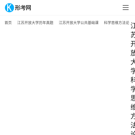
首页
江苏开放大学历年真题
江苏开放大学公共基础课
科学思维方法论