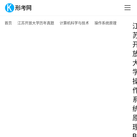
首页
江苏开放大学历年真题
计算机科学与技术
操作系统原理
B