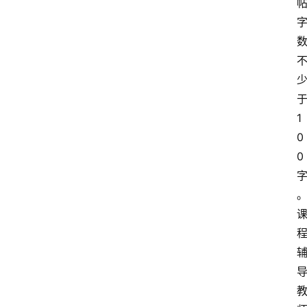
1
0
0