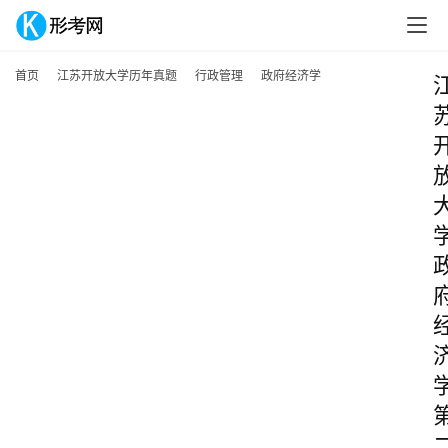
首页
江苏开放大学历年真题
行政管理
政府经济学