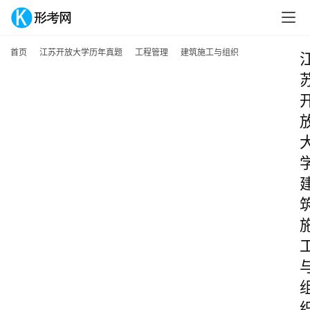
首页
江苏开放大学历年真题
工程管理
建筑施工与组织