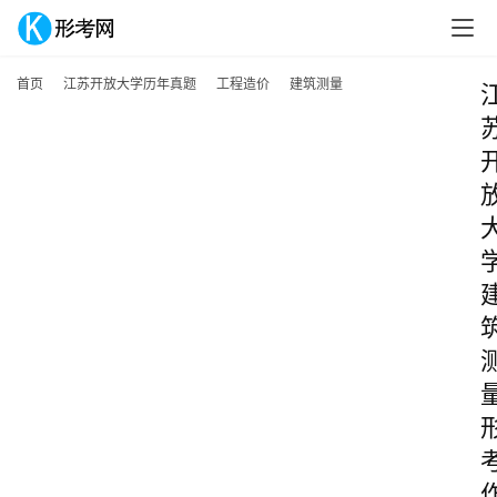
首页
江苏开放大学历年真题
工程造价
建筑测量