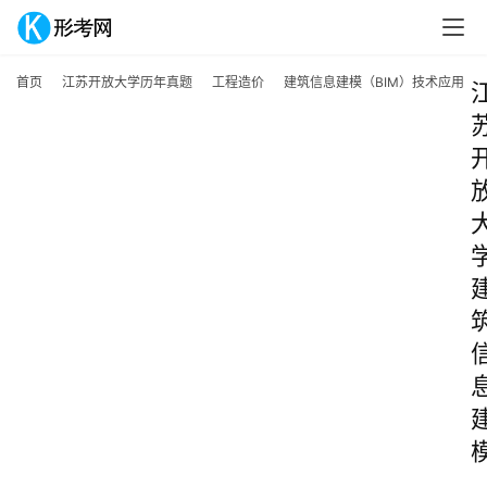
首页
江苏开放大学历年真题
工程造价
建筑信息建模（BIM）技术应用