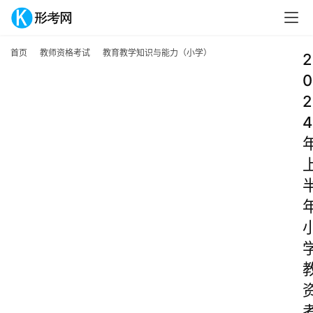
首页
教师资格考试
教育教学知识与能力（小学）
2
0
2
4