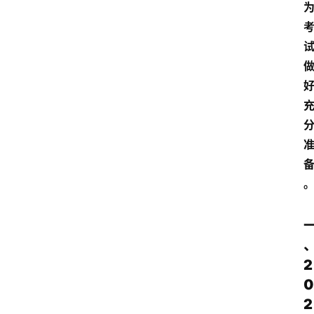
2
0
2