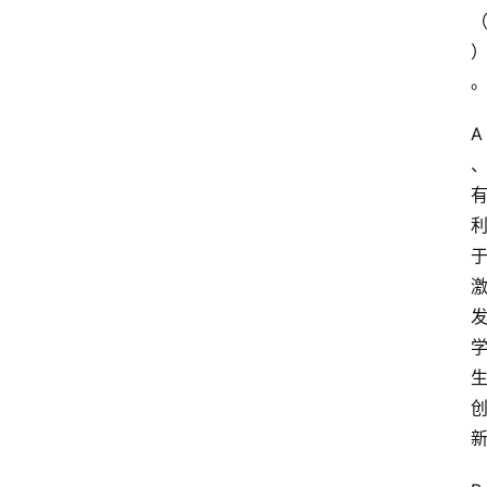
放
大
学
考
试
A
资
料
国
家
开
放
大
学
自
学
考