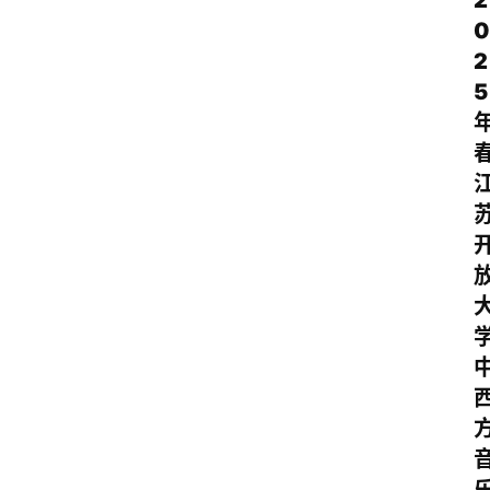
2
0
2
5