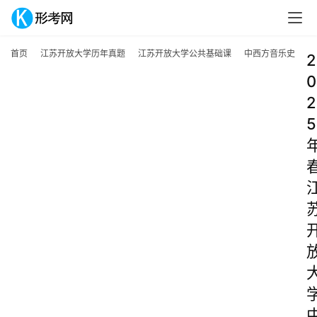
首页
江苏开放大学历年真题
江苏开放大学公共基础课
中西方音乐史
2
0
2
5