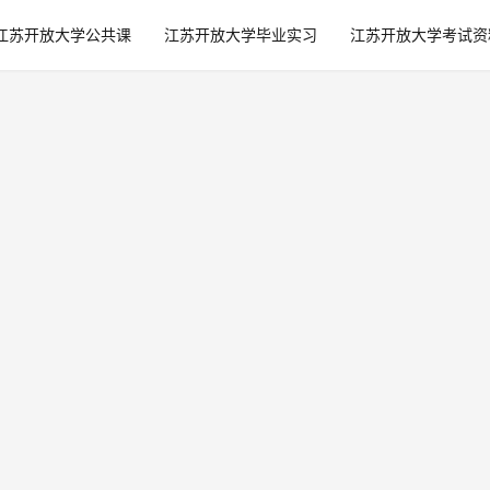
江苏开放大学公共课
江苏开放大学毕业实习
江苏开放大学考试资