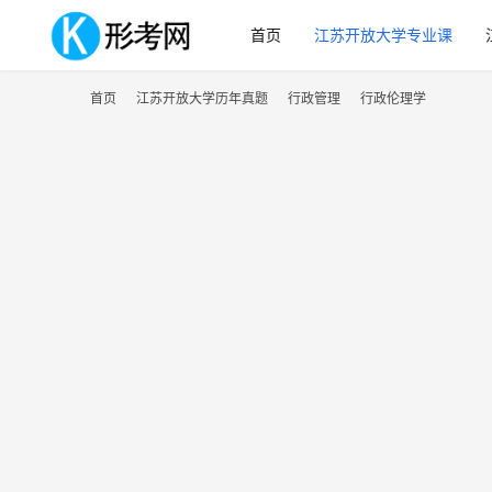
首页
江苏开放大学专业课
首页
江苏开放大学历年真题
行政管理
行政伦理学