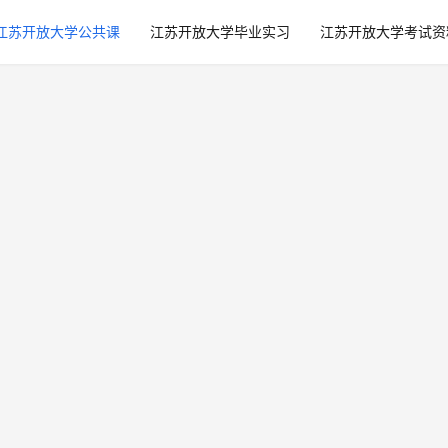
江苏开放大学公共课
江苏开放大学毕业实习
江苏开放大学考试资