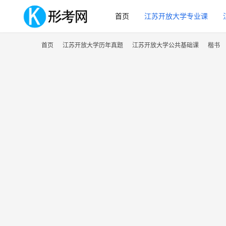
首页
江苏开放大学专业课
首页
江苏开放大学历年真题
江苏开放大学公共基础课
楷书