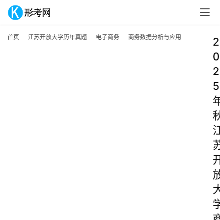
首页
江苏开放大学历年真题
电子商务
商务数据分析与应用
2
0
2
5