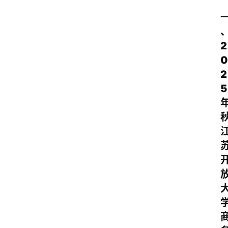
2
0
2
5