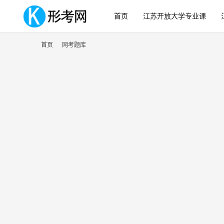
首页
江苏开放大学专业课
首页
网考题库