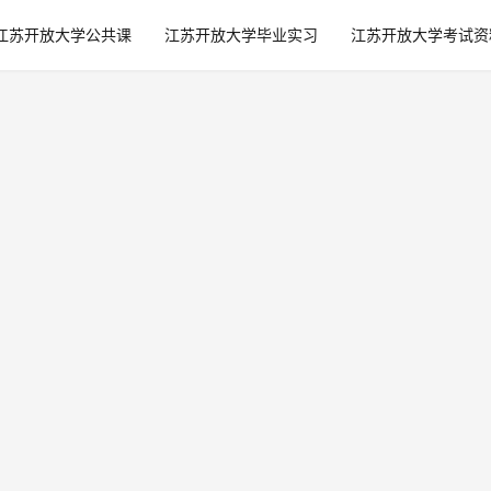
江苏开放大学公共课
江苏开放大学毕业实习
江苏开放大学考试资