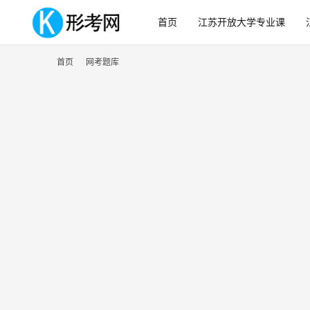
首页
江苏开放大学专业课
首页
网考题库