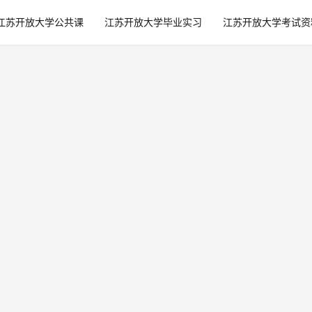
江苏开放大学公共课
江苏开放大学毕业实习
江苏开放大学考试资