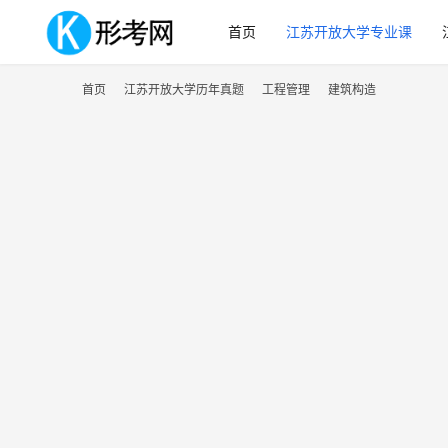
首页
江苏开放大学专业课
首页
江苏开放大学历年真题
工程管理
建筑构造