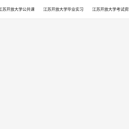
江苏开放大学公共课
江苏开放大学毕业实习
江苏开放大学考试资