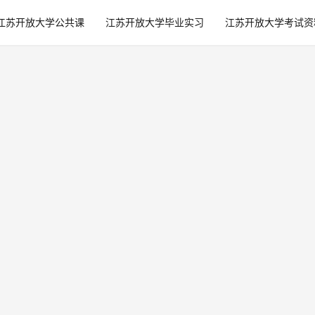
江苏开放大学公共课
江苏开放大学毕业实习
江苏开放大学考试资