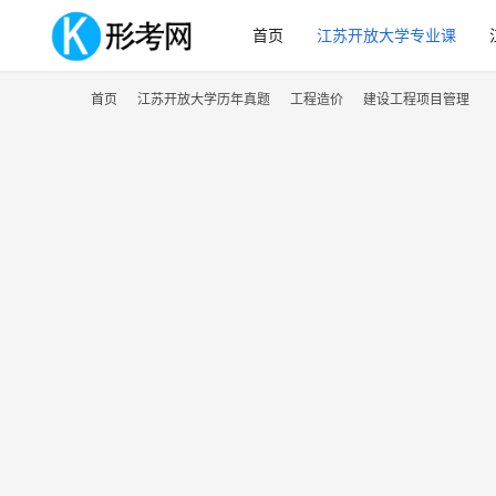
首页
江苏开放大学专业课
首页
江苏开放大学历年真题
工程造价
建设工程项目管理