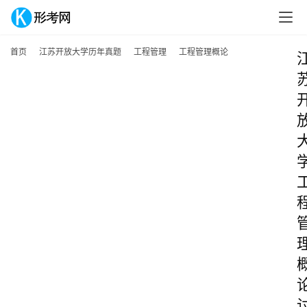
首页
江苏开放大学历年真题
工程管理
工程管理概论