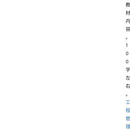
1
0
0