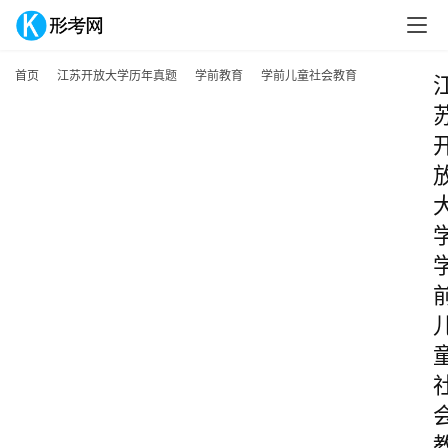
首页
江苏开放大学历年真题
学前教育
学前儿童社会教育