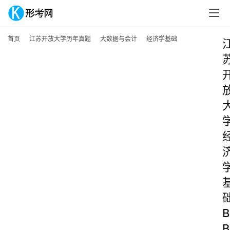
首页
江苏开放大学历年真题
大数据与会计
经济学基础
B
B