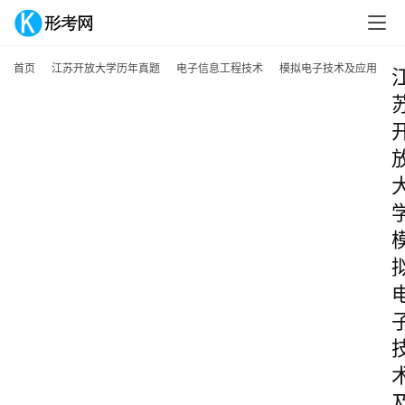
首页
江苏开放大学历年真题
电子信息工程技术
模拟电子技术及应用