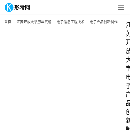
首页
江苏开放大学历年真题
电子信息工程技术
电子产品创新制作