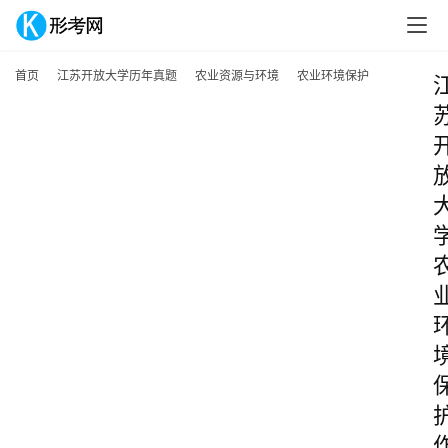
首页
江苏开放大学历年真题
农业资源与环境
农业环境保护