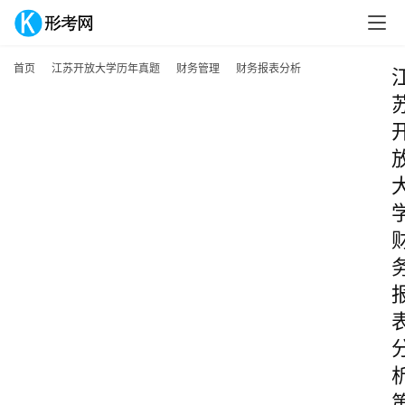
首页
江苏开放大学历年真题
财务管理
财务报表分析