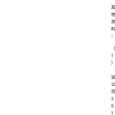
1
2
0
1