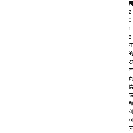
2
0
1
8