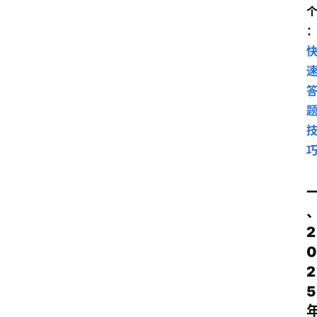
2
0
2
5