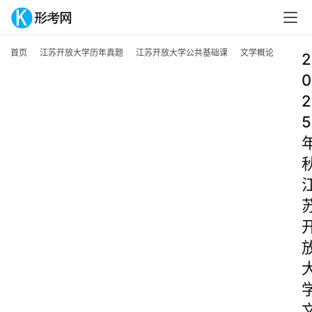
首页
江苏开放大学历年真题
江苏开放大学公共基础课
文学概论
2
0
2
5