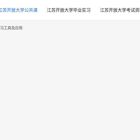
江苏开放大学公共课
江苏开放大学毕业实习
江苏开放大学考试资
习工具及应用