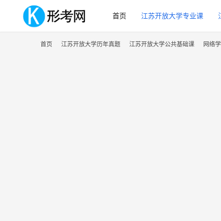
首页
江苏开放大学专业课
首页
江苏开放大学历年真题
江苏开放大学公共基础课
网络学