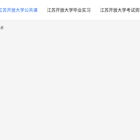
江苏开放大学公共课
江苏开放大学毕业实习
江苏开放大学考试资
术