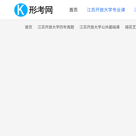
首页
江苏开放大学专业课
首页
江苏开放大学历年真题
江苏开放大学公共基础课
插花艺