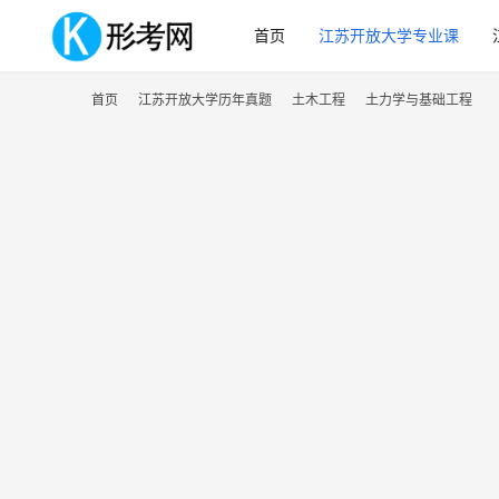
首页
江苏开放大学专业课
首页
江苏开放大学历年真题
土木工程
土力学与基础工程