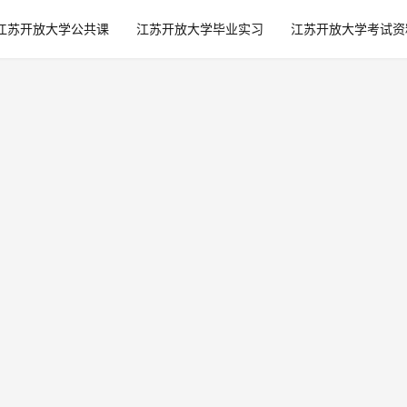
江苏开放大学公共课
江苏开放大学毕业实习
江苏开放大学考试资