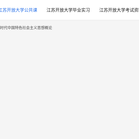
江苏开放大学公共课
江苏开放大学毕业实习
江苏开放大学考试资
时代中国特色社会主义思想概论