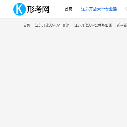
首页
江苏开放大学专业课
首页
江苏开放大学历年真题
江苏开放大学公共基础课
近平新