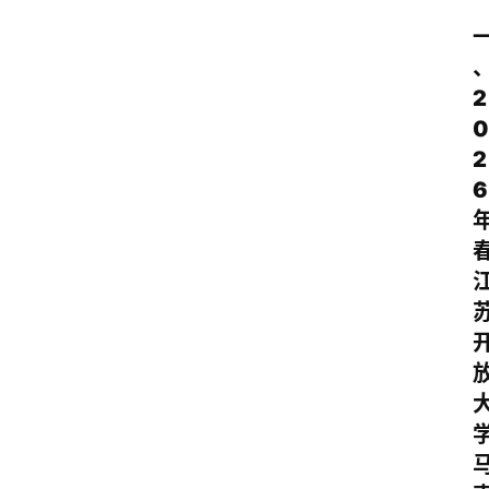
2
0
2
6