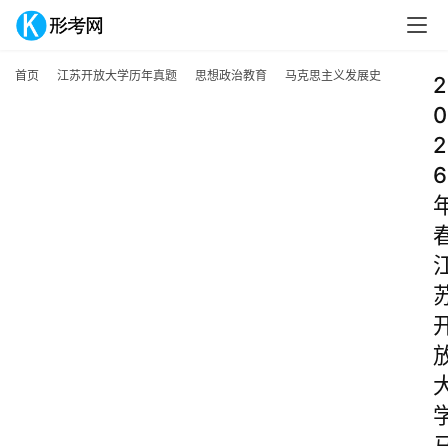
首页
江苏开放大学历年真题
思想政治教育
马克思主义发展史
2
0
2
6