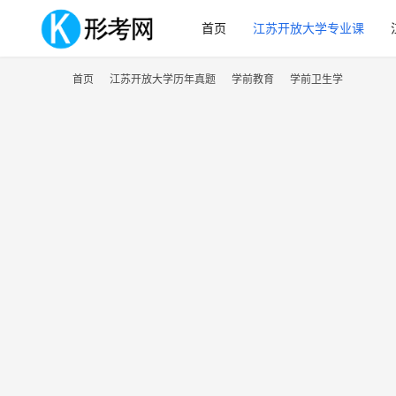
首页
江苏开放大学专业课
首页
江苏开放大学历年真题
学前教育
学前卫生学