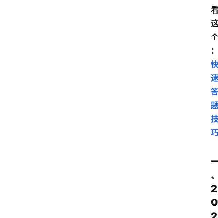
2
0
2