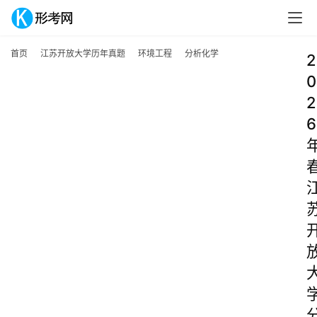
首页
江苏开放大学历年真题
环境工程
分析化学
2
0
2
6