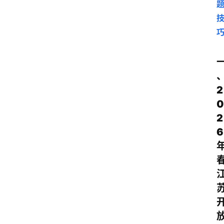
2
0
2
6