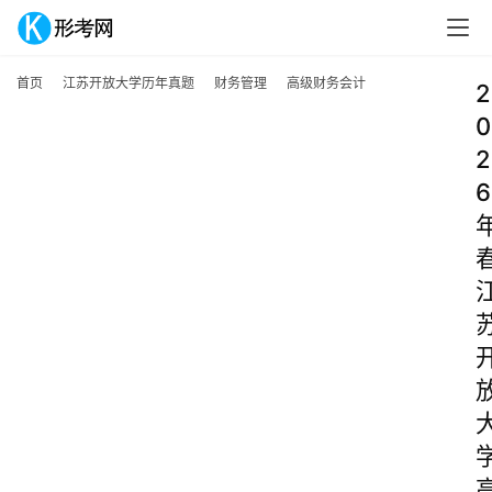
首页
江苏开放大学历年真题
财务管理
高级财务会计
2
0
2
6