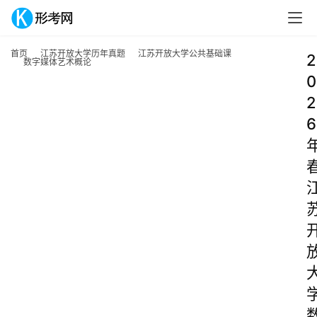
首页
江苏开放大学历年真题
江苏开放大学公共基础课
2
数字媒体艺术概论
0
2
6