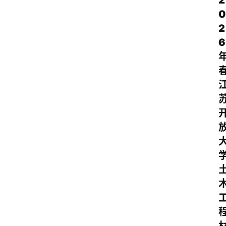
2
0
2
6