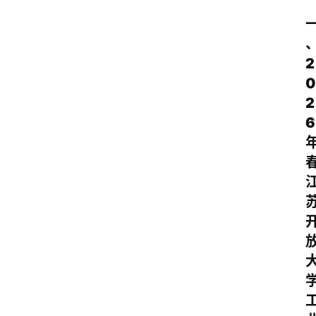
2
0
2
6