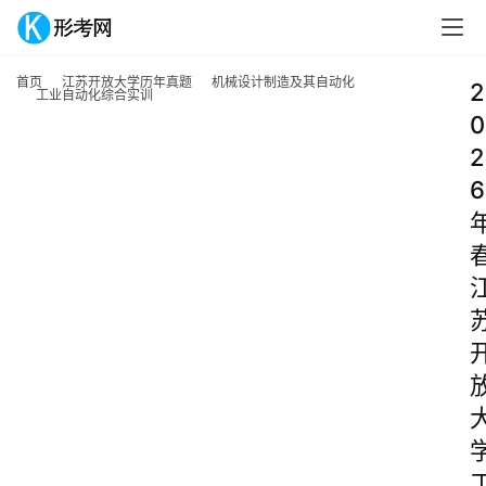
首页
江苏开放大学历年真题
机械设计制造及其自动化
2
工业自动化综合实训
0
2
6