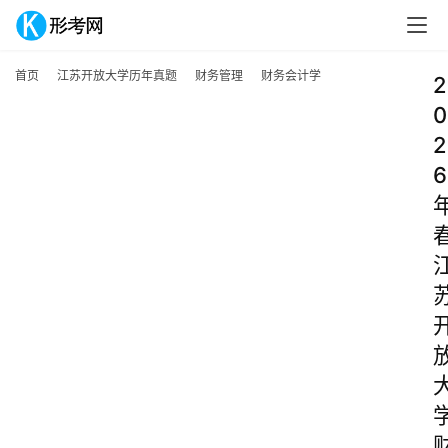
首页
江苏开放大学历年真题
财务管理
财务会计学
2
0
2
6