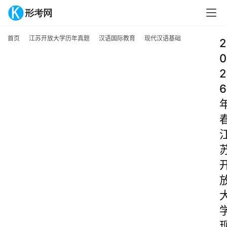
首页
江苏开放大学历年真题
汉语国际教育
现代汉语基础
2
0
2
6