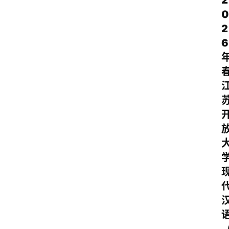
2
0
2
6