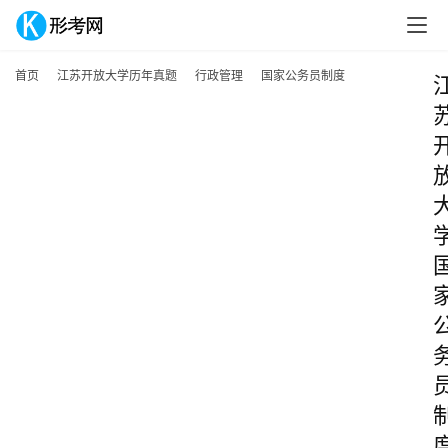
首页
江苏开放大学历年真题
行政管理
国家公务员制度