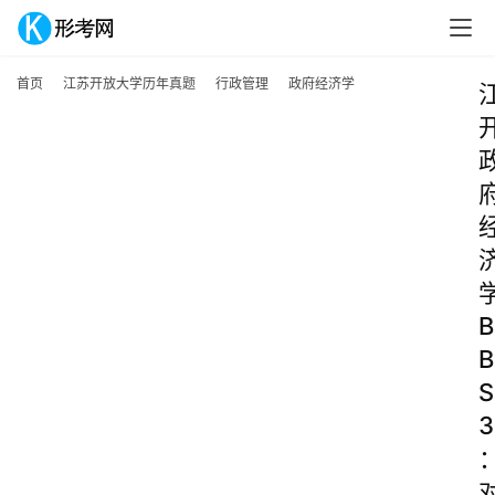
首页
江苏开放大学历年真题
行政管理
政府经济学
B
B
S
3