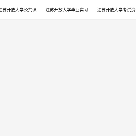
江苏开放大学公共课
江苏开放大学毕业实习
江苏开放大学考试资