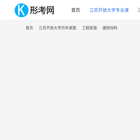
首页
江苏开放大学专业课
首页
江苏开放大学历年真题
工程管理
建筑材料