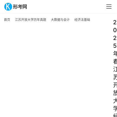
首页
江苏开放大学历年真题
大数据与会计
经济法基础
2
0
2
5